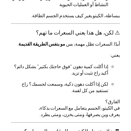
النشاط أو العمليات الحيوية
ببساطة، الكيتو يغير كيف يستخدم الجسم الطاقة.
⚠️ لكن، هل هذا يعني السعرات ما تهم؟
أبدًا. السعرات تظل مهمة، بس
مو بنفس الطريقة القديمة
.
يعني:
إذا أكلت كمية دهون “فوق حاجتك بكثير” بشكل دائم؟
أكيد راح تثبت أو تزيد.
لكن إذا أكلت دهون ذكية، وسمعت لجسمك؟ راح
تستفيد من كل لقمة.
الفارق؟
في الكيتو، الجسم يتعامل مع السعرات بذكاء،
يعرف وين يصرفها، ومتى يخزن، ومتى يطرد.