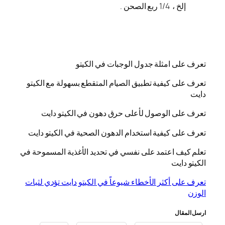
إلخ ، 1/4 ربع الصحن .
تعرف على امثلة جدول الوجبات في الكيتو
تعرف على كيفية تطبيق الصيام المتقطع بسهولة مع الكيتو
دايت
تعرف على الوصول لأعلى حرق دهون في الكيتو دايت
تعرف على كيفية استخدام الدهون الصحية في الكيتو دايت
تعلم كيف اعتمد على نفسي في تحديد الأغذية المسموحة في
الكيتو دايت
تعرف على أكثر الأخطاء شيوعاً في الكيتو دايت تؤدي لثبات
الوزن
ارسل المقال