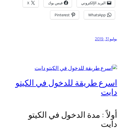
البريد الإلكتروني
فيس بوك
X
Pinterest
WhatsApp
يوليو 31, 2019
اسرع طريقة للدخول في الكيتو
دايت
أولاً : مدة الدخول في الكيتو
دايت