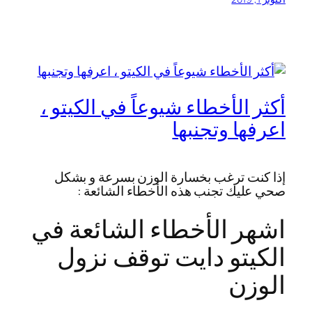
أكثر الأخطاء شيوعاً في الكيتو ،
اعرفها وتجنبها
إذا كنت ترغب بخسارة الوزن بسرعة و بشكل
صحي عليك تجنب هذه الأخطاء الشائعة :
اشهر الأخطاء الشائعة في
الكيتو دايت توقف نزول
الوزن