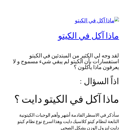
ماذا آكل في الكيتو
لقد وجه لي الكثير من المبتدئين في الكيتو
استفسارات بأن الكيتو لم يبقي شيء مسموح و لا
يعرفون ماذا يأكلون ؟
اذاً السؤال :
ماذا آكل في الكيتو دايت ؟
سأذكر في الاسطر القادمة أشهر وأهم الوجبات الكيتونية
التابعة لنظام كيتو كلاسيك دايت وهذا اسرع نوع نظام كيتو
دايت لنزول الوزن بشكل الصحي