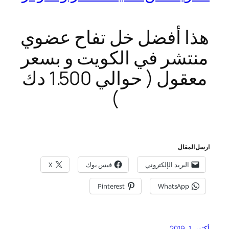
هذا أفضل خل تفاح عضوي
منتشر في الكويت و بسعر
معقول ( حوالي 1.500 دك
)
ارسل المقال
البريد الإلكتروني
فيس بوك
X
Pinterest
WhatsApp
أكتوبر 1, 2019